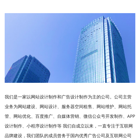
我们是一家以网站设计制作和广告设计制作为主的公司。公司主营
业务为网站建设、网站设计、服务器空间租售、网站维护、网站托
管、网站优化、百度推广、自媒体营销、微信公众号开发制作、APP
设计制作、小程序设计制作等 我们自成立以来，一直专注于互联网
品牌建设，我们团队的成员曾务于国内优秀广告公司及互联网公司