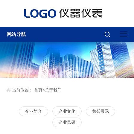
网站导航
当前位置：
首页
>
关于我们
企业简介
企业文化
荣誉展示
企业风采