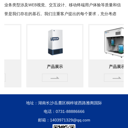
业务类型涉及WEB视觉、交互设计、移动终端用户体验等质量和信
誉是我们存在的基石。我们注重客户提出的每个要求，充分考虑
产品展示
产品展示
地址：湖南长沙岳麓区桐梓坡西路雅阁国际
电话：0731-88886666
邮箱：1403971329@qq.com