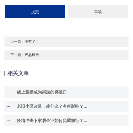
上一篇：
没有了！
下一篇：
产品展示
相关文章
线上直播成为渠道的突破口
老旧小区改造：改什么？有何影响？难在哪里？
疫情冲击下家居企业如何负重前行？他们这样说